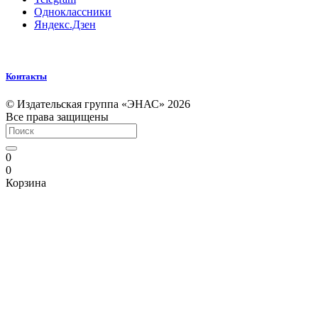
Одноклассники
Яндекс.Дзен
Контакты
© Издательская группа «ЭНАС» 2026
Все права защищены
0
0
Корзина