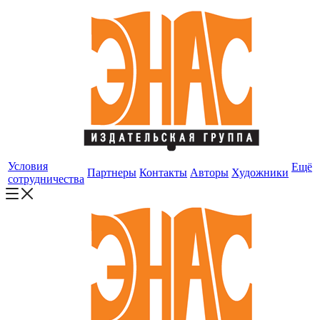
Условия
Ещё
Партнеры
Контакты
Авторы
Художники
сотрудничества