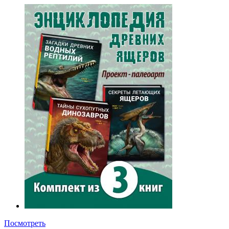
Посмотреть