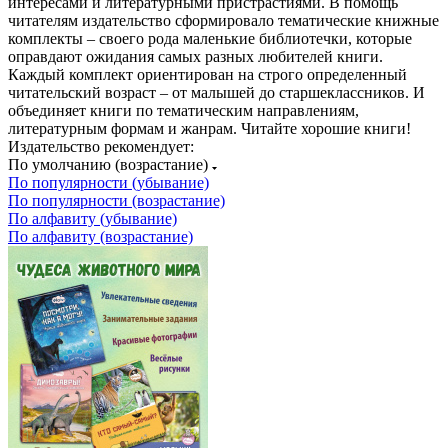
интересами и литературными пристрастиями. В помощь
читателям издательство сформировало тематические книжные
комплекты – своего рода маленькие библиотечки, которые
оправдают ожидания самых разных любителей книги.
Каждый комплект ориентирован на строго определенный
читательский возраст – от малышей до старшеклассников. И
объединяет книги по тематическим направлениям,
литературным формам и жанрам. Читайте хорошие книги!
Издательство рекомендует:
По умолчанию (возрастание)
По популярности (убывание)
По популярности (возрастание)
По алфавиту (убывание)
По алфавиту (возрастание)