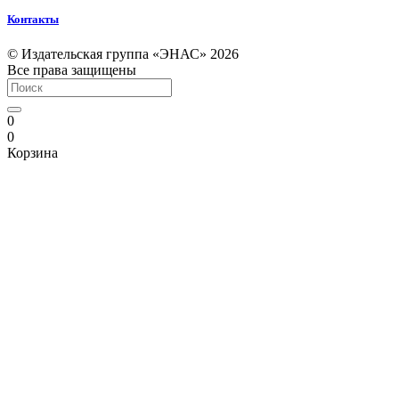
Контакты
© Издательская группа «ЭНАС» 2026
Все права защищены
0
0
Корзина