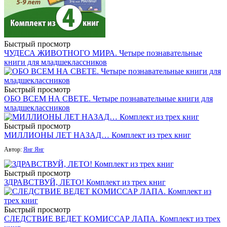
Быстрый просмотр
ЧУДЕСА ЖИВОТНОГО МИРА. Четыре познавательные
книги для младшеклассников
Быстрый просмотр
ОБО ВСЕМ НА СВЕТЕ. Четыре познавательные книги для
младшеклассников
Быстрый просмотр
МИЛЛИОНЫ ЛЕТ НАЗАД… Комплект из трех книг
Автор:
Янг Янг
Быстрый просмотр
ЗДРАВСТВУЙ, ЛЕТО! Комплект из трех книг
Быстрый просмотр
СЛЕДСТВИЕ ВЕДЕТ КОМИССАР ЛАПА. Комплект из трех