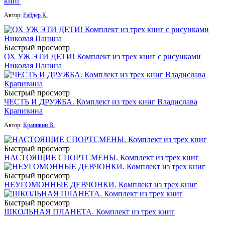
книг
Автор:
Райдер К.
Быстрый просмотр
ОХ УЖ ЭТИ ДЕТИ! Комплект из трех книг с рисунками
Николая Панина
Быстрый просмотр
ЧЕСТЬ И ДРУЖБА. Комплект из трех книг Владислава
Крапивина
Автор:
Крапивин В.
Быстрый просмотр
НАСТОЯЩИЕ СПОРТСМЕНЫ. Комплект из трех книг
Быстрый просмотр
НЕУГОМОННЫЕ ДЕВЧОНКИ. Комплект из трех книг
Быстрый просмотр
ШКОЛЬНАЯ ПЛАНЕТА. Комплект из трех книг