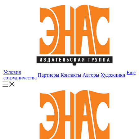
Условия
Ещё
Партнеры
Контакты
Авторы
Художники
сотрудничества