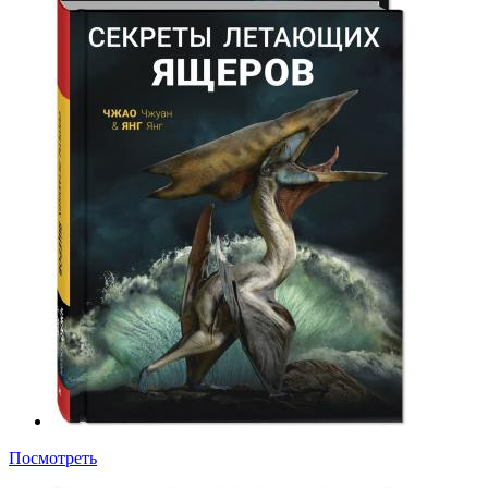
Посмотреть