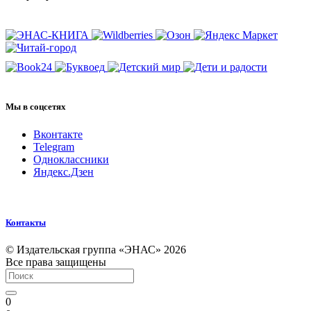
Мы в соцсетях
Вконтакте
Telegram
Одноклассники
Яндекс.Дзен
Контакты
© Издательская группа «ЭНАС» 2026
Все права защищены
0