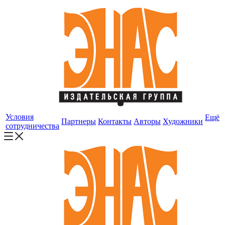
Условия
Ещё
Партнеры
Контакты
Авторы
Художники
сотрудничества