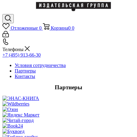
Отложенные
0
Корзина
0
0
Телефоны
+7 (495) 913-66-30
Условия сотрудничества
Партнеры
Контакты
Партнеры