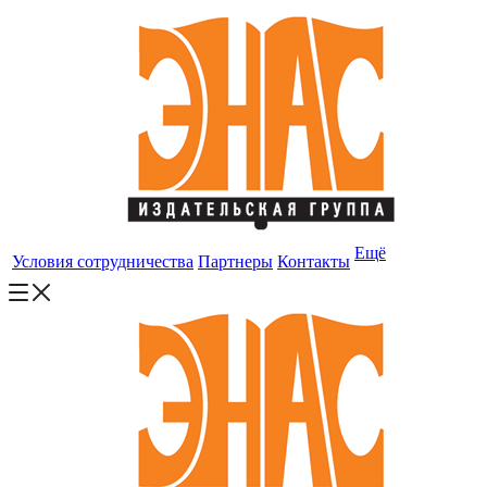
Ещё
Условия сотрудничества
Партнеры
Контакты