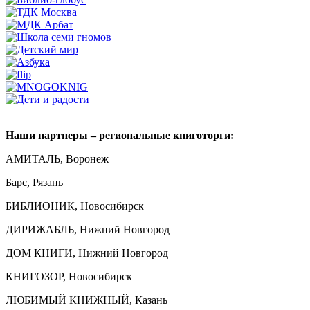
Наши партнеры – региональные книготорги:
АМИТАЛЬ, Воронеж
Барс, Рязань
БИБЛИОНИК, Новосибирск
ДИРИЖАБЛЬ, Нижний Новгород
ДОМ КНИГИ, Нижний Новгород
КНИГОЗОР, Новосибирск
ЛЮБИМЫЙ КНИЖНЫЙ, Казань