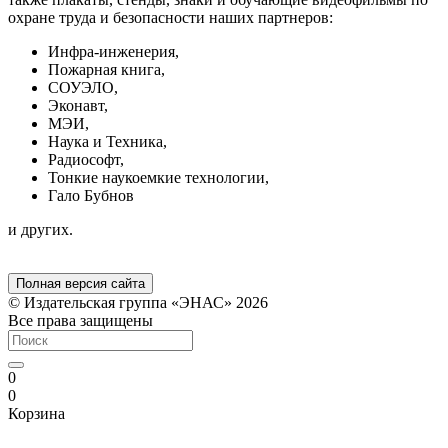
охране труда и безопасности наших партнеров:
Инфра-инженерия,
Пожарная книга,
СОУЭЛО,
Эконавт,
МЭИ,
Наука и Техника,
Радиософт,
Тонкие наукоемкие технологии,
Гало Бубнов
и других.
Полная версия сайта
© Издательская группа «ЭНАС» 2026
Все права защищены
0
0
Корзина