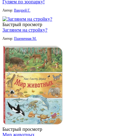
Гуляем по зоопарку!
Автор:
Вандрей Г.
Быстрый просмотр
Заглянем на стройку?
Автор:
Пшеничная М.
Быстрый просмотр
Мир животных