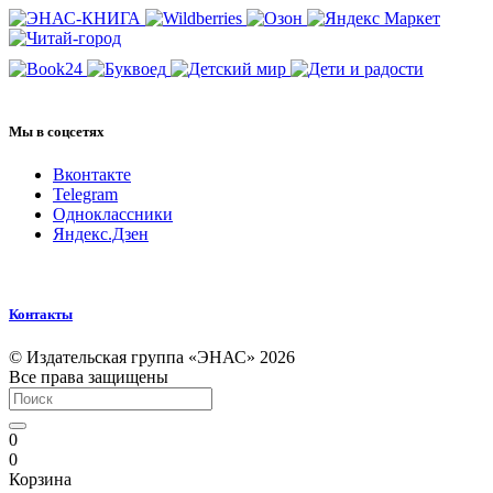
Мы в соцсетях
Вконтакте
Telegram
Одноклассники
Яндекс.Дзен
Контакты
© Издательская группа «ЭНАС» 2026
Все права защищены
0
0
Корзина