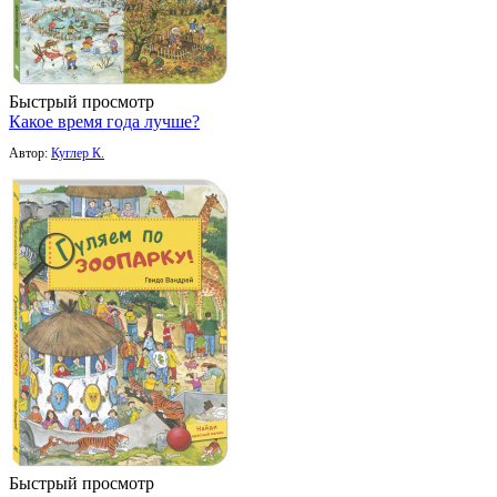
Быстрый просмотр
Какое время года лучше?
Автор:
Куглер К.
Быстрый просмотр