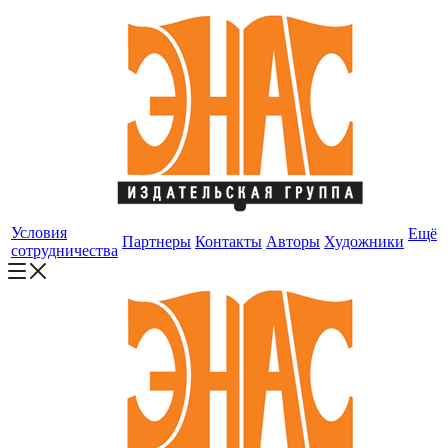
Условия
Ещё
Партнеры
Контакты
Авторы
Художники
сотрудничества