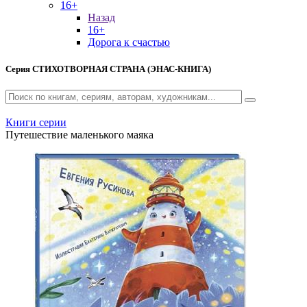
16+
Назад
16+
Дорога к счастью
Серия
СТИХОТВОРНАЯ СТРАНА (ЭНАС-КНИГА)
Книги серии
Путешествие маленького маяка