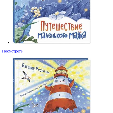
Посмотреть