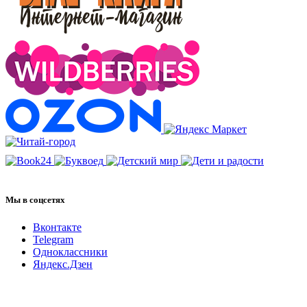
Мы в соцсетях
Вконтакте
Telegram
Одноклассники
Яндекс.Дзен