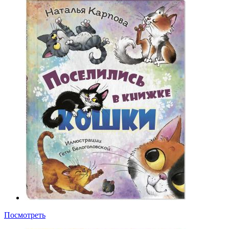
Посмотреть