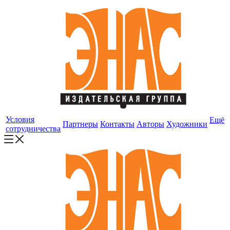
Условия
Ещё
Партнеры
Контакты
Авторы
Художники
сотрудничества