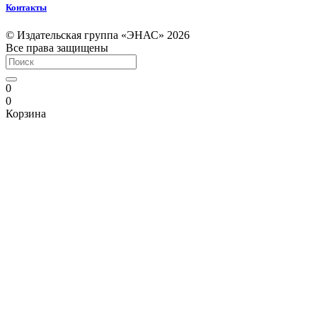
Контакты
© Издательская группа «ЭНАС» 2026
Все права защищены
0
0
Корзина