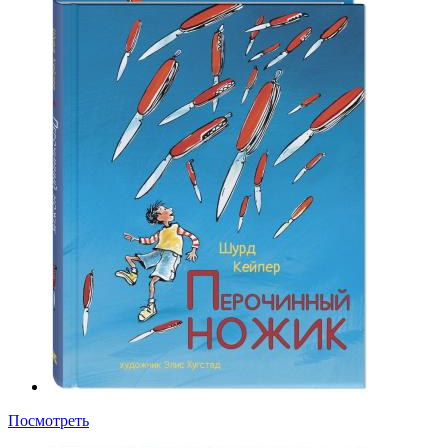
Посмотреть