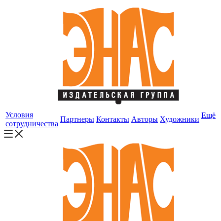
Условия
Ещё
Партнеры
Контакты
Авторы
Художники
сотрудничества