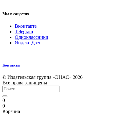
Мы в соцсетях
Вконтакте
Telegram
Одноклассники
Яндекс.Дзен
Контакты
© Издательская группа «ЭНАС» 2026
Все права защищены
0
0
Корзина