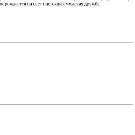
ак рождается на свет настоящая мужская дружба.