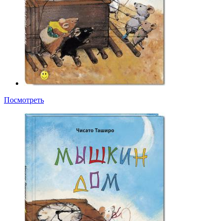
Посмотреть