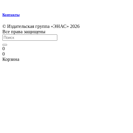
Контакты
© Издательская группа «ЭНАС» 2026
Все права защищены
0
0
Корзина