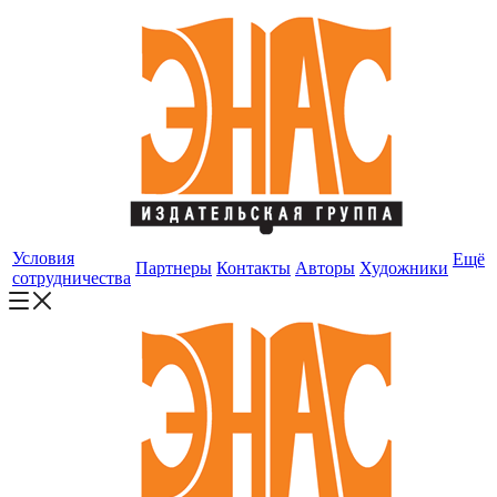
Условия
Ещё
Партнеры
Контакты
Авторы
Художники
сотрудничества