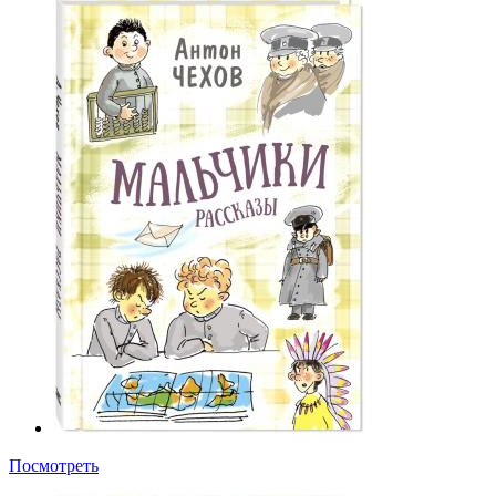
Посмотреть