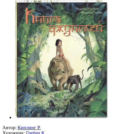
Автор:
Киплинг Р.
Художник:
Гребан К.