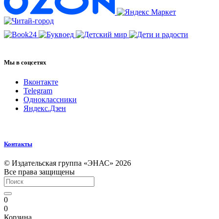
Мы в соцсетях
Вконтакте
Telegram
Одноклассники
Яндекс.Дзен
Контакты
© Издательская группа «ЭНАС» 2026
Все права защищены
0
0
Корзина