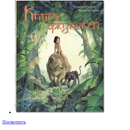
Посмотреть