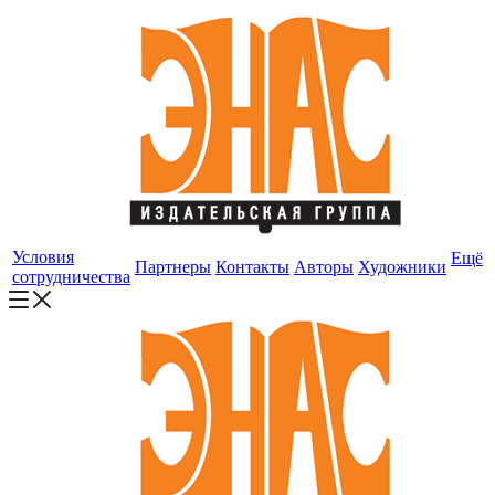
Условия
Ещё
Партнеры
Контакты
Авторы
Художники
сотрудничества