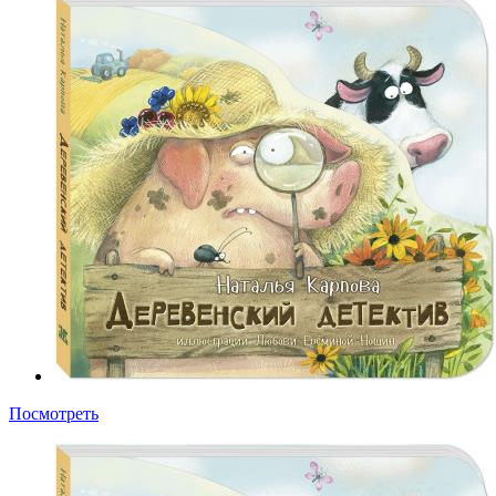
Посмотреть