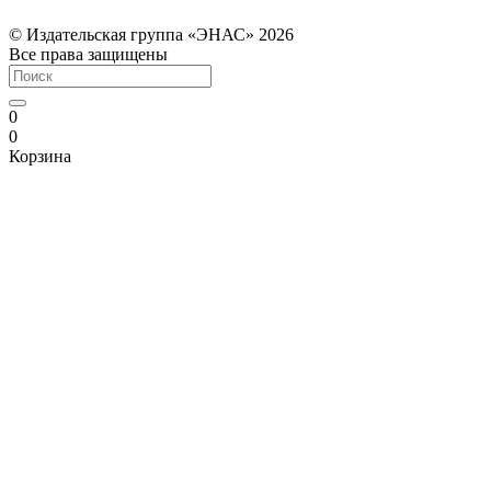
© Издательская группа «ЭНАС» 2026
Все права защищены
0
0
Корзина