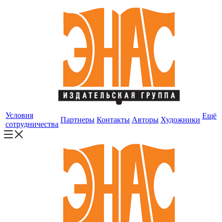
Условия
Ещё
Партнеры
Контакты
Авторы
Художники
сотрудничества