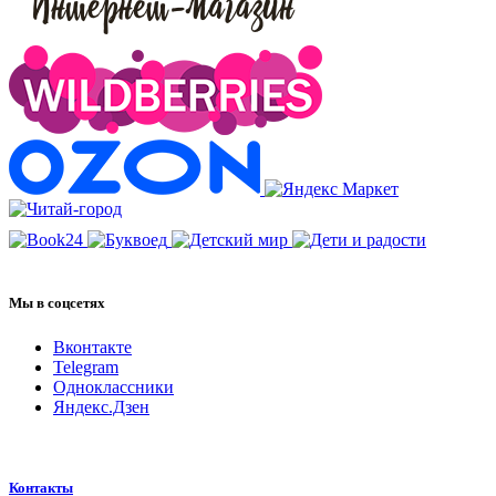
Мы в соцсетях
Вконтакте
Telegram
Одноклассники
Яндекс.Дзен
Контакты