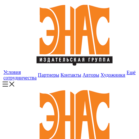
Условия
Ещё
Партнеры
Контакты
Авторы
Художники
сотрудничества