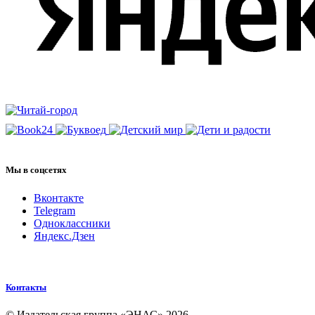
Мы в соцсетях
Вконтакте
Telegram
Одноклассники
Яндекс.Дзен
Контакты
© Издательская группа «ЭНАС» 2026