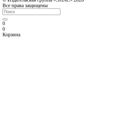
Все права защищены
0
0
Корзина