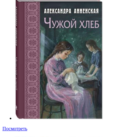
Посмотреть