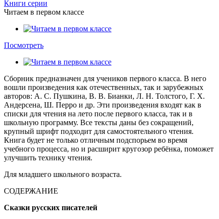
Книги серии
Читаем в первом классе
Посмотреть
Сборник предназначен для учеников первого класса. В него
вошли произведения как отечественных, так и зарубежных
авторов: А. С. Пушкина, В. В. Бианки, Л. Н. Толстого, Г. Х.
Андерсена, Ш. Перро и др. Эти произведения входят как в
списки для чтения на лето после первого класса, так и в
школьную программу. Все тексты даны без сокращений,
крупный шрифт подходит для самостоятельного чтения.
Книга будет не только отличным подспорьем во время
учебного процесса, но и расширит кругозор ребёнка, поможет
улучшить технику чтения.
Для младшего школьного возраста.
СОДЕРЖАНИЕ
Сказки русских писателей