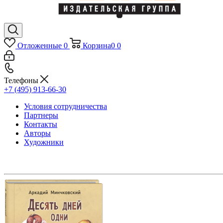
Отложенные
0
Корзина
0
0
Телефоны
+7 (495) 913-66-30
Условия сотрудничества
Партнеры
Контакты
Авторы
Художники