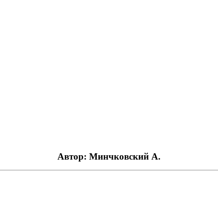
Автор: Минчковский А.