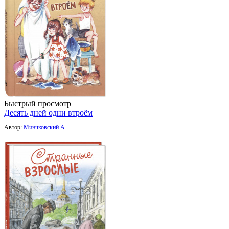
Быстрый просмотр
Десять дней одни втроём
Автор:
Минчковский А.