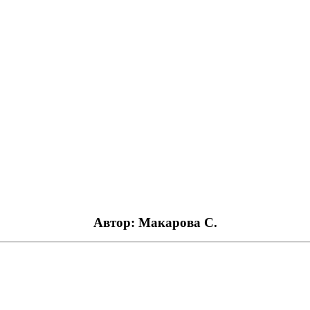
Автор: Макарова С.