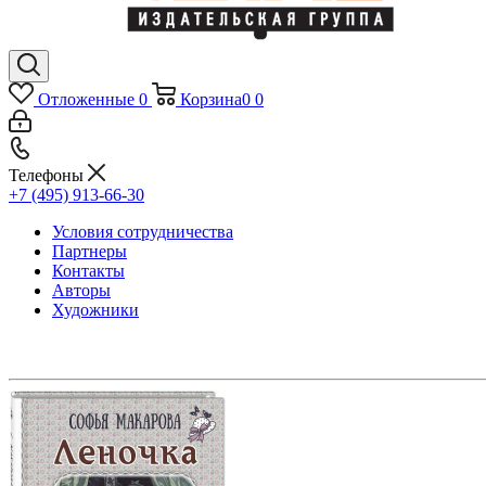
Отложенные
0
Корзина
0
0
Телефоны
+7 (495) 913-66-30
Условия сотрудничества
Партнеры
Контакты
Авторы
Художники