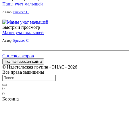
Папы учат малышей
Автор:
Еремеев С.
Быстрый просмотр
Мамы учат малышей
Автор:
Еремеев С.
Список авторов
Полная версия сайта
© Издательская группа «ЭНАС» 2026
Все права защищены
0
0
Корзина