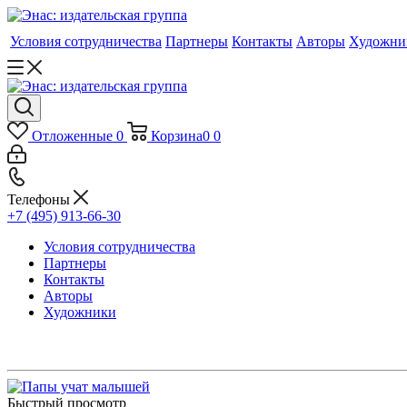
Условия сотрудничества
Партнеры
Контакты
Авторы
Художни
Отложенные
0
Корзина
0
0
Телефоны
+7 (495) 913-66-30
Условия сотрудничества
Партнеры
Контакты
Авторы
Художники
Быстрый просмотр