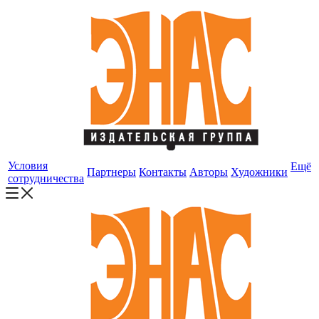
Условия
Ещё
Партнеры
Контакты
Авторы
Художники
сотрудничества