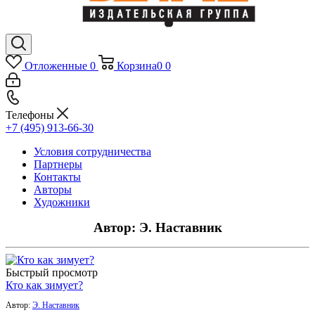
Отложенные
0
Корзина
0
0
Телефоны
+7 (495) 913-66-30
Условия сотрудничества
Партнеры
Контакты
Авторы
Художники
Автор: Э. Наставник
Быстрый просмотр
Кто как зимует?
Автор:
Э. Наставник