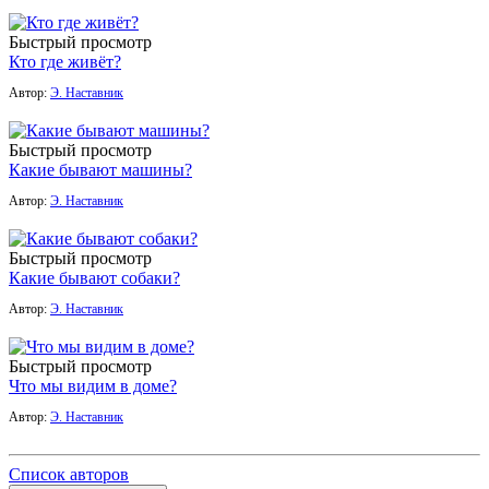
Быстрый просмотр
Кто где живёт?
Автор:
Э. Наставник
Быстрый просмотр
Какие бывают машины?
Автор:
Э. Наставник
Быстрый просмотр
Какие бывают собаки?
Автор:
Э. Наставник
Быстрый просмотр
Что мы видим в доме?
Автор:
Э. Наставник
Список авторов