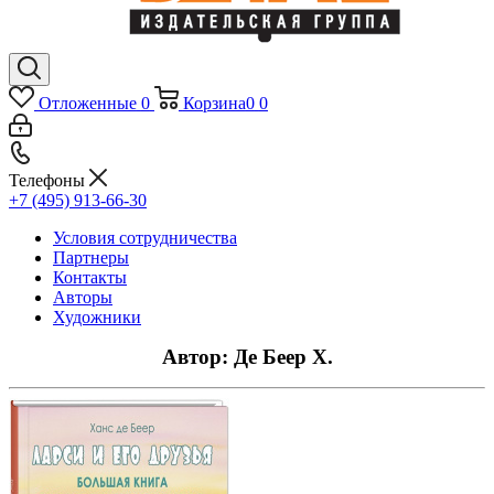
Отложенные
0
Корзина
0
0
Телефоны
+7 (495) 913-66-30
Условия сотрудничества
Партнеры
Контакты
Авторы
Художники
Автор: Де Беер Х.