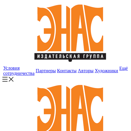
Условия
Ещё
Партнеры
Контакты
Авторы
Художники
сотрудничества