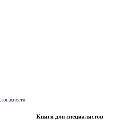
езопасности
Книги для специалистов