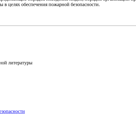
ы в целях обеспечения пожарной безопасности.
ной литературы
езопасности