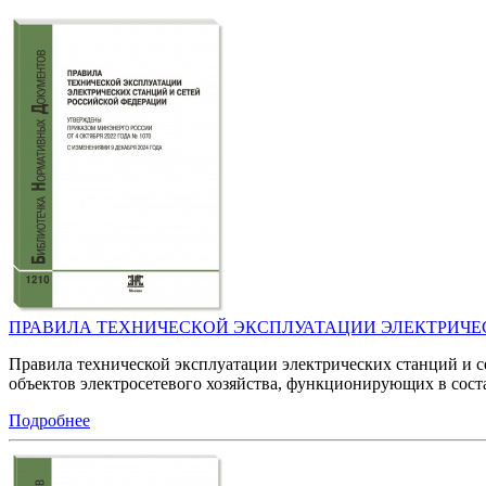
ПРАВИЛА ТЕХНИЧЕСКОЙ ЭКСПЛУАТАЦИИ ЭЛЕКТРИЧЕ
Правила технической эксплуатации электрических станций и с
объектов электросетевого хозяйства, функционирующих в сост
Подробнее