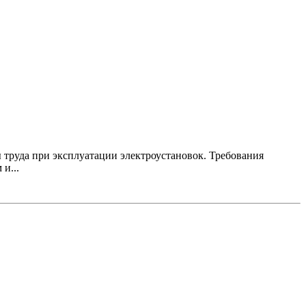
 труда при эксплуатации электроустановок. Требования
и...