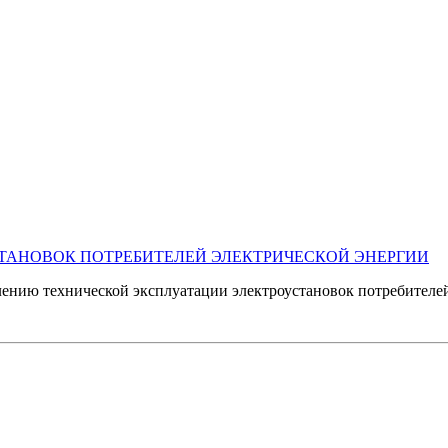
ТАНОВОК ПОТРЕБИТЕЛЕЙ ЭЛЕКТРИЧЕСКОЙ ЭНЕРГИИ
ению технической эксплуатации электроустановок потребителей 