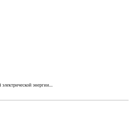
электрической энергии...