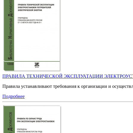
ПРАВИЛА ТЕХНИЧЕСКОЙ ЭКСПЛУАТАЦИИ ЭЛЕКТРОУС
Правила устанавливают требования к организации и осуществл
Подробнее