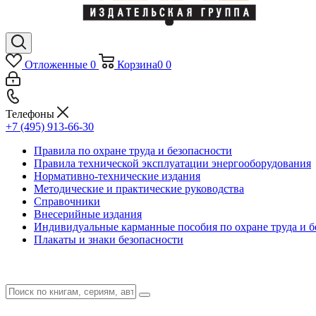
Отложенные
0
Корзина
0
0
Телефоны
+7 (495) 913-66-30
Правила по охране труда и безопасности
Правила технической эксплуатации энергооборудования
Нормативно-технические издания
Методические и практические руководства
Справочники
Внесерийные издания
Индивидуальные карманные пособия по охране труда и б
Плакаты и знаки безопасности