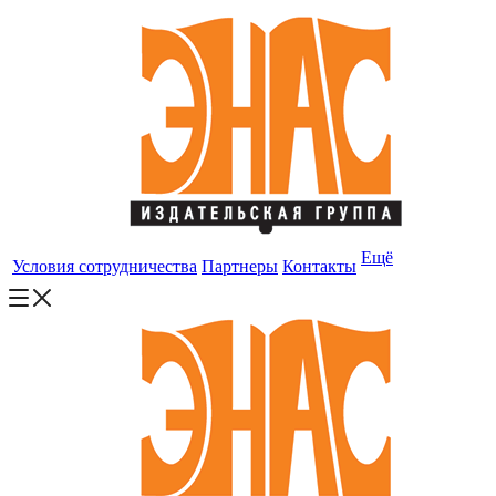
Ещё
Условия сотрудничества
Партнеры
Контакты