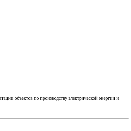
атации объектов по производству электрической энергии и