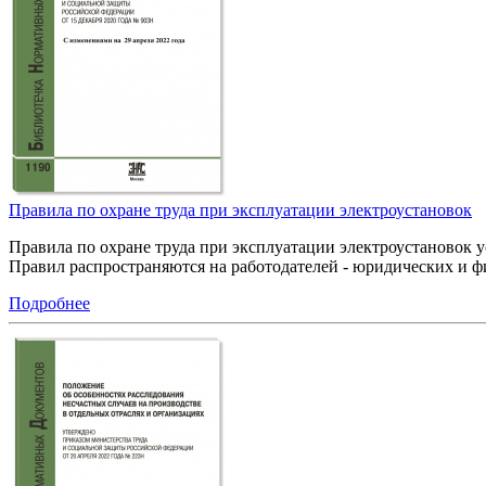
Правила по охране труда при эксплуатации электроустановок
Правила по охране труда при эксплуатации электроустановок 
Правил распространяются на работодателей - юридических и ф
Подробнее