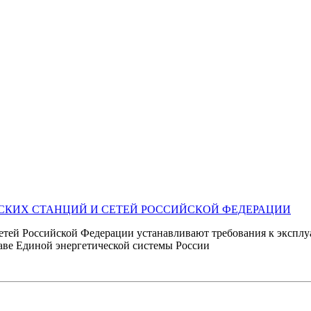
СКИХ СТАНЦИЙ И СЕТЕЙ РОССИЙСКОЙ ФЕДЕРАЦИИ
етей Российской Федерации устанавливают требования к эксплу
аве Единой энергетической системы России