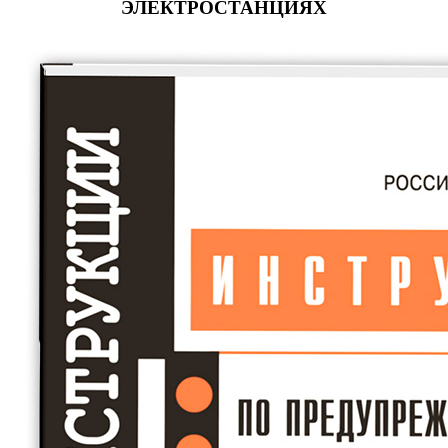
ЭЛЕКТРОСТАНЦИЯХ