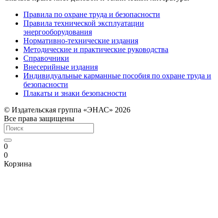
Правила по охране труда и безопасности
Правила технической эксплуатации
энергооборудования
Нормативно-технические издания
Методические и практические руководства
Справочники
Внесерийные издания
Индивидуальные карманные пособия по охране труда и
безопасности
Плакаты и знаки безопасности
© Издательская группа «ЭНАС» 2026
Все права защищены
0
0
Корзина