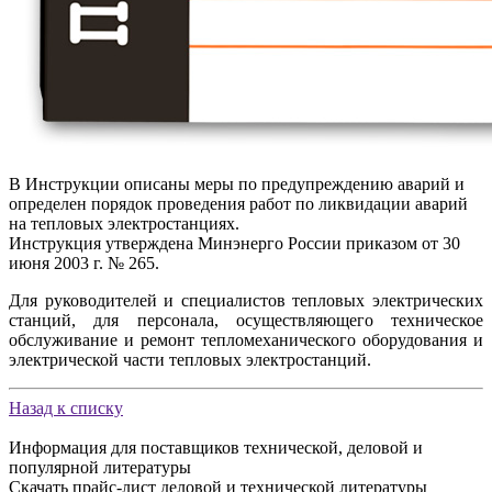
В Инструкции описаны меры по предупреждению аварий и
определен порядок проведения работ по ликвидации аварий
на тепловых электростанциях.
Инструкция утверждена Минэнерго России приказом от 30
июня 2003 г. № 265.
Для руководителей и специалистов тепловых электрических
станций, для персонала, осуществляющего техническое
обслуживание и ремонт тепломеханического оборудования и
электрической части тепловых электростанций.
Назад к списку
Информация для поставщиков технической, деловой и
популярной литературы
Скачать прайс-лист деловой и технической литературы