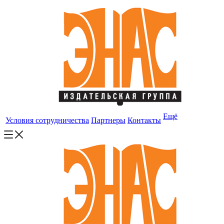
Ещё
Условия сотрудничества
Партнеры
Контакты