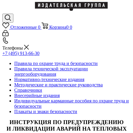
Отложенные
0
Корзина
0
0
Телефоны
+7 (495) 913-66-30
Правила по охране труда и безопасности
Правила технической эксплуатации
энергооборудования
Нормативно-технические издания
Методические и практические руководства
Справочники
Внесерийные издания
Индивидуальные карманные пособия по охране труда и
безопасности
Плакаты и знаки безопасности
ИНСТРУКЦИЯ ПО ПРЕДУПРЕЖДЕНИЮ
И ЛИКВИДАЦИИ АВАРИЙ НА ТЕПЛОВЫХ