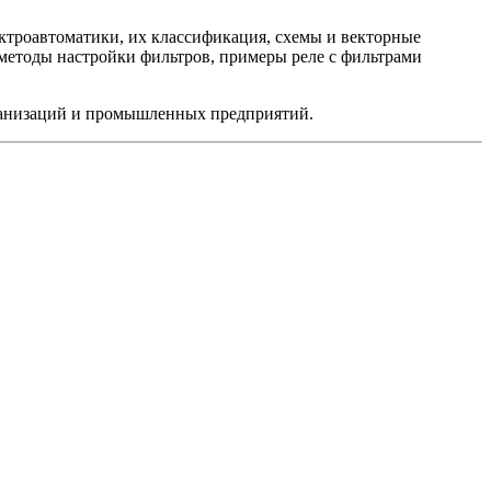
ктроавтоматики, их классификация, схемы и векторные
 методы настройки фильтров, примеры реле с фильтрами
рганизаций и промышленных предприятий.