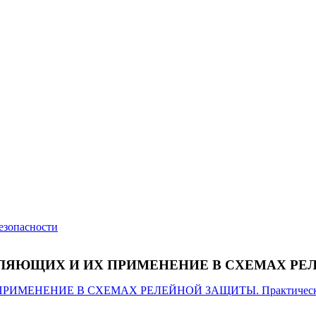
езопасности
ЩИХ И ИХ ПРИМЕНЕНИЕ В СХЕМАХ РЕЛЕЙН