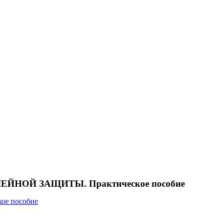
ОЙ ЗАЩИТЫ. Практическое пособие