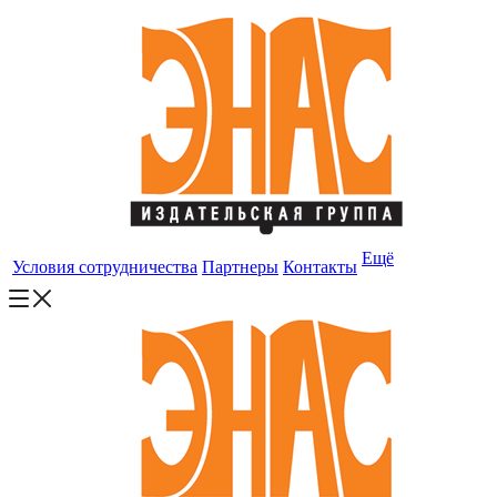
Ещё
Условия сотрудничества
Партнеры
Контакты