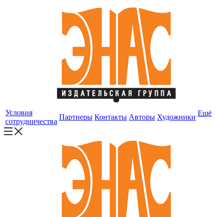
Условия
Ещё
Партнеры
Контакты
Авторы
Художники
сотрудничества