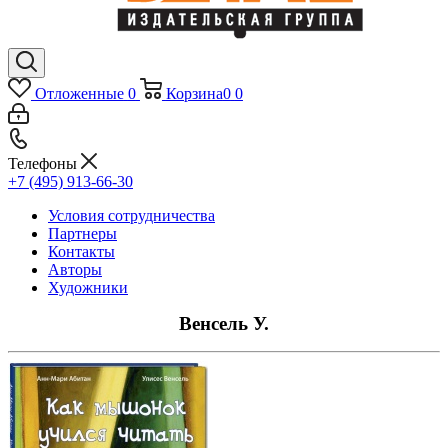
Отложенные
0
Корзина
0
0
Телефоны
+7 (495) 913-66-30
Условия сотрудничества
Партнеры
Контакты
Авторы
Художники
Венсель У.