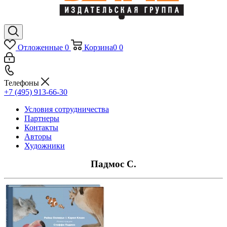
Отложенные
0
Корзина
0
0
Телефоны
+7 (495) 913-66-30
Условия сотрудничества
Партнеры
Контакты
Авторы
Художники
Падмос С.