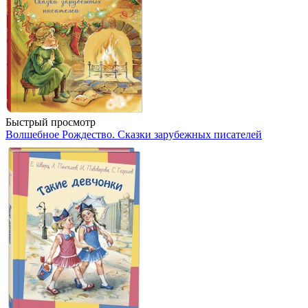
Быстрый просмотр
Волшебное Рождество. Сказки зарубежных писателей