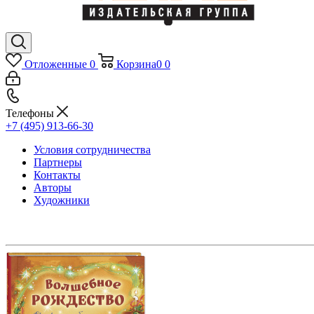
Отложенные
0
Корзина
0
0
Телефоны
+7 (495) 913-66-30
Условия сотрудничества
Партнеры
Контакты
Авторы
Художники