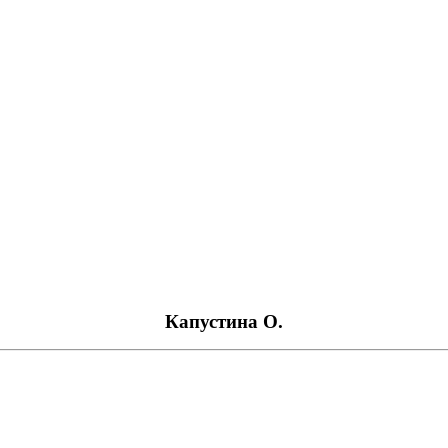
Капустина О.