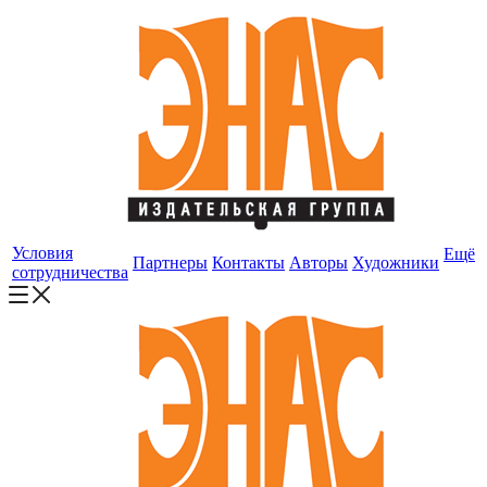
Условия
Ещё
Партнеры
Контакты
Авторы
Художники
сотрудничества