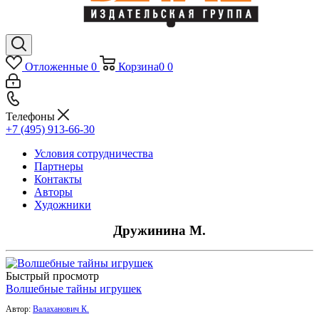
Отложенные
0
Корзина
0
0
Телефоны
+7 (495) 913-66-30
Условия сотрудничества
Партнеры
Контакты
Авторы
Художники
Дружинина М.
Быстрый просмотр
Волшебные тайны игрушек
Автор:
Валаханович К.