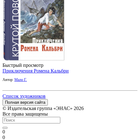
Быстрый просмотр
Приключения Ромена Кальбри
Автор:
Мало Г.
Список художников
Полная версия сайта
© Издательская группа «ЭНАС» 2026
Все права защищены
0
0