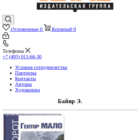
Отложенные
0
Корзина
0
0
Телефоны
+7 (495) 913-66-30
Условия сотрудничества
Партнеры
Контакты
Авторы
Художники
Байяр Э.