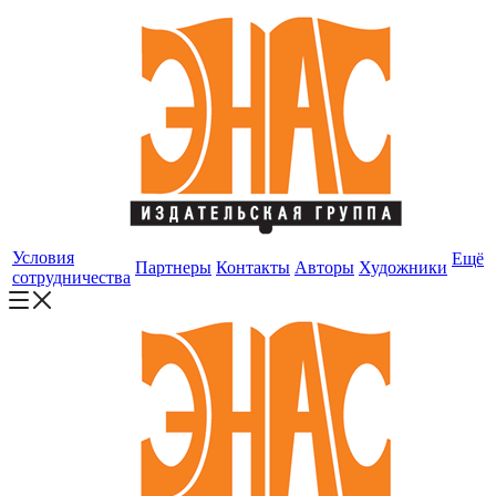
Условия
Ещё
Партнеры
Контакты
Авторы
Художники
сотрудничества